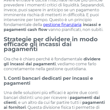
prevedere i momenti critici di liquidità. Separandoli,
invece, puoi sapere in anticipo se un pagamento
imminente rischia di metterti in difficoltà. E puoi
intervenire per tempo. Questo è un principio
fondamentale della
gestione finanziaria
:
incassi e
pagamenti cash flow
vanno pianificati, non subiti.
Strategie per dividere in modo
efficace gli incassi dai
pagamenti
Ora che è chiaro perché è fondamentale
dividere
gli incassi dai pagamenti
, vediamo come farlo
concretamente nella gestione quotidiana.
1. Conti bancari dedicati per incassi e
pagamenti
Una delle soluzioni più efficaci è aprire due conti
bancari distinti: uno per ricevere i
pagamenti dai
clienti
, e un altro da cui far partire tutti i
pagamenti
ai fornitori
. Questa divisione fisica ti permette di