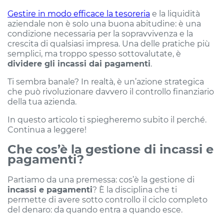
Gestire in modo efficace la tesoreria
e la liquidità
aziendale non è solo una buona abitudine: è una
condizione necessaria per la sopravvivenza e la
crescita di qualsiasi impresa. Una delle pratiche più
semplici, ma troppo spesso sottovalutate, è
dividere gli incassi dai pagamenti
.
Ti sembra banale? In realtà, è un’azione strategica
che può rivoluzionare davvero il controllo finanziario
della tua azienda.
In questo articolo ti spiegheremo subito il perché.
Continua a leggere!
Che cos’è la gestione di incassi e
pagamenti?
Partiamo da una premessa: cos’è la gestione di
incassi e pagamenti
? È la disciplina che ti
permette di avere sotto controllo il ciclo completo
del denaro: da quando entra a quando esce.