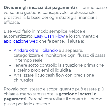
Dividere gli incassi dai pagamenti
è il primo passo
verso una gestione consapevole, professionale,
proattiva. È la base per ogni strategia finanziaria
efficace.
E se vuoi farlo in modo semplice, veloce e
automatizzato,
Easy Cash Flow
è lo strumento e
applicazione web
che fa per te. Ti aiuta a:
Andare oltre il bilancio
e a separare,
categorizzare e monitorare ogni flusso di cassa
in tempo reale
Tenere sotto controllo la situazione prima che
si creino problemi di liquidità
Analizzare il tuo cash flow con precisione
chirurgica
Provalo oggi stesso e scopri quanto può essere più
chiara e meno stressante la
gestione incassi e
pagamenti
. Perché controllare il denaro è il primo
passo per farlo crescere.