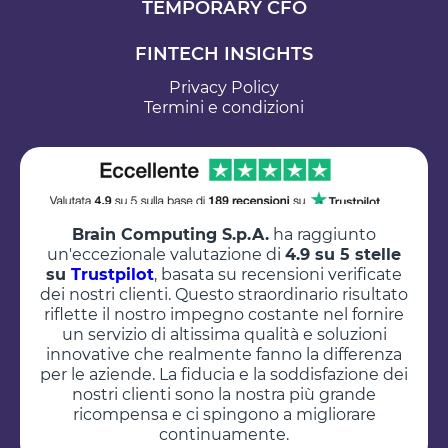
TEMPORARY CFO
FINTECH INSIGHTS
Privacy Policy
Termini e condizioni
Brain Computing S.p.A.
ha raggiunto
un'eccezionale valutazione di
4.9 su 5 stelle
su
Trustpilot
, basata su recensioni verificate
dei nostri clienti. Questo straordinario risultato
riflette il nostro impegno costante nel fornire
un servizio di altissima qualità e soluzioni
innovative che realmente fanno la differenza
per le aziende. La fiducia e la soddisfazione dei
nostri clienti sono la nostra più grande
ricompensa e ci spingono a migliorare
continuamente.