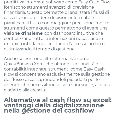
predittiva integrata, software come Easy Cash Flow
forniscono strumenti avanzati di previsione
finanziaria. Questo permette di analizzare i flussi di
cassa futuri, prendere decisioni informate e
pianificare il tutto con maggiore precisione. Inoltre,
strumenti come questo permettono di avere una
visione d’insieme
, con dashboard intuitive che
centralizzano tutte le informazioni necessarie in
un’unica interfaccia, facilitando l’accesso ai dati e
ottimizzando il tempo di gestione.
Anche se esistono altre alternative come
QuickBooks o Xero, che offrono funzionalità di
contabilità integrate, strumenti come Easy Cash
Flow si concentrano esclusivamente sulla gestione
del flusso di cassa, rendendoli più adatti per le
aziende che necessitano di soluzioni snelle, a focus
e adatte alla crescita.
Alternativa al cash flow su excel:
vantaggi della digitalizzazione
nella gestione del cashflow