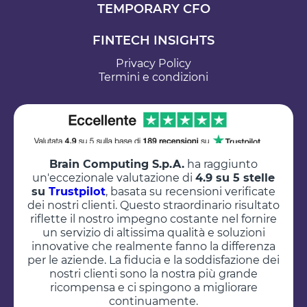
TEMPORARY CFO
FINTECH INSIGHTS
Privacy Policy
Termini e condizioni
Brain Computing S.p.A.
ha raggiunto
un'eccezionale valutazione di
4.9 su 5 stelle
su
Trustpilot
, basata su recensioni verificate
dei nostri clienti. Questo straordinario risultato
riflette il nostro impegno costante nel fornire
un servizio di altissima qualità e soluzioni
innovative che realmente fanno la differenza
per le aziende. La fiducia e la soddisfazione dei
nostri clienti sono la nostra più grande
ricompensa e ci spingono a migliorare
continuamente.