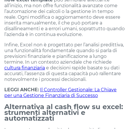
all’inizio, ma non offre funzionalità avanzate come
l’automazione dei calcoli o la gestione in tempo
reale. Ogni modifica o aggiornamento deve essere
inserita manualmente, il che può portare a
disallineamenti e a errori umani, soprattutto quando
l’azienda è in continua evoluzione.
Infine, Excel non è progettato per l’analisi predittiva,
una funzionalità fondamentale quando si parla di
previsioni finanziarie e pianificazione a lungo
termine. In un contesto aziendale che richiede
cultura finanziaria
e decisioni rapide basate su dati
accurati, l’assenza di questa capacità può rallentare
notevolmente i processi decisionali.
LEGGI ANCHE:
Il Controller Gestionale: La Chiave
per una Gestione Finanziaria di Successo
Alternativa al cash flow su excel:
strumenti alternativi e
automatizzati