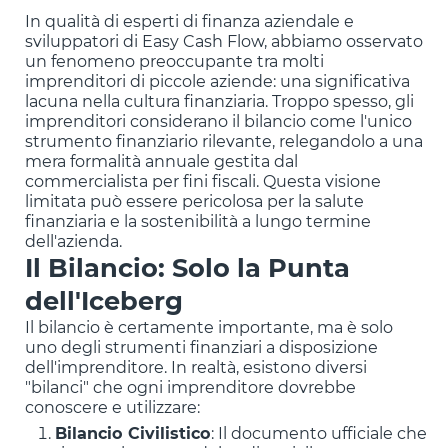
In qualità di esperti di finanza aziendale e
sviluppatori di Easy Cash Flow, abbiamo osservato
un fenomeno preoccupante tra molti
imprenditori di piccole aziende: una significativa
lacuna nella cultura finanziaria. Troppo spesso, gli
imprenditori considerano il bilancio come l'unico
strumento finanziario rilevante, relegandolo a una
mera formalità annuale gestita dal
commercialista per fini fiscali. Questa visione
limitata può essere pericolosa per la salute
finanziaria e la sostenibilità a lungo termine
dell'azienda.
Il Bilancio: Solo la Punta
dell'Iceberg
Il bilancio è certamente importante, ma è solo
uno degli strumenti finanziari a disposizione
dell'imprenditore. In realtà, esistono diversi
"bilanci" che ogni imprenditore dovrebbe
conoscere e utilizzare:
Bilancio Civilistico
: Il documento ufficiale che