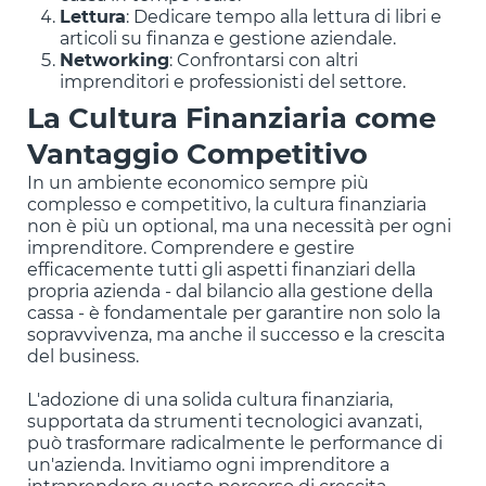
Lettura
: Dedicare tempo alla lettura di libri e
articoli su finanza e gestione aziendale.
Networking
: Confrontarsi con altri
imprenditori e professionisti del settore.
La Cultura Finanziaria come
Vantaggio Competitivo
In un ambiente economico sempre più
complesso e competitivo, la cultura finanziaria
non è più un optional, ma una necessità per ogni
imprenditore. Comprendere e gestire
efficacemente tutti gli aspetti finanziari della
propria azienda - dal bilancio alla gestione della
cassa - è fondamentale per garantire non solo la
sopravvivenza, ma anche il successo e la crescita
del business.
L'adozione di una solida cultura finanziaria,
supportata da strumenti tecnologici avanzati,
può trasformare radicalmente le performance di
un'azienda. Invitiamo ogni imprenditore a
intraprendere questo percorso di crescita