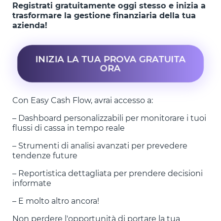
Registrati gratuitamente oggi stesso e inizia a
trasformare la gestione finanziaria della tua
azienda!
INIZIA LA TUA PROVA GRATUITA
ORA
Con Easy Cash Flow, avrai accesso a:
– Dashboard personalizzabili per monitorare i tuoi
flussi di cassa in tempo reale
– Strumenti di analisi avanzati per prevedere
tendenze future
– Reportistica dettagliata per prendere decisioni
informate
– E molto altro ancora!
Non perdere l'opportunità di portare la tua