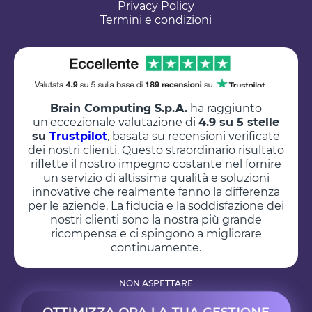
Privacy Policy
Termini e condizioni
Brain Computing S.p.A.
ha raggiunto
un'eccezionale valutazione di
4.9 su 5 stelle
su
Trustpilot
, basata su recensioni verificate
dei nostri clienti. Questo straordinario risultato
riflette il nostro impegno costante nel fornire
un servizio di altissima qualità e soluzioni
innovative che realmente fanno la differenza
per le aziende. La fiducia e la soddisfazione dei
nostri clienti sono la nostra più grande
ricompensa e ci spingono a migliorare
continuamente.
NON ASPETTARE