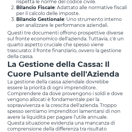
rispetta le norme del codice civile.
Bilancio Fiscale
: Adattato alle normative fiscali
per il calcolo delle imposte.
Bilancio Gestionale
: Uno strumento interno
per analizzare le performance aziendali.
Questi tre documenti offrono prospettive diverse
sul fronte economico dell'azienda. Tuttavia, c'è un
quarto aspetto cruciale che spesso viene
trascurato: il fronte finanziario, ovvero la gestione
della cassa.
La Gestione della Cassa: Il
Cuore Pulsante dell'Azienda
La gestione della cassa aziendale dovrebbe
essere la priorità di ogni imprenditore.
Comprendere da dove provengono i soldi e dove
vengono allocati è fondamentale per la
sopravvivenza e la crescita dell'azienda. Troppo
spesso sentiamo imprenditori lamentarsi di non
avere la liquidità per pagare l'utile annuale.
Questa situazione evidenzia una mancanza di
comprensione della differenza tra risultato