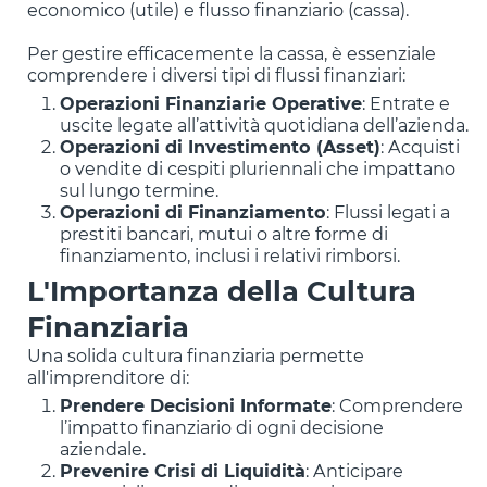
economico (utile) e flusso finanziario (cassa).
Per gestire efficacemente la cassa, è essenziale
comprendere i diversi tipi di flussi finanziari:
Operazioni Finanziarie Operative
: Entrate e
uscite legate all’attività quotidiana dell’azienda.
Operazioni di Investimento (Asset)
: Acquisti
o vendite di cespiti pluriennali che impattano
sul lungo termine.
Operazioni di Finanziamento
: Flussi legati a
prestiti bancari, mutui o altre forme di
finanziamento, inclusi i relativi rimborsi.
L'Importanza della Cultura
Finanziaria
Una solida cultura finanziaria permette
all'imprenditore di:
Prendere Decisioni Informate
: Comprendere
l’impatto finanziario di ogni decisione
aziendale.
Prevenire Crisi di Liquidità
: Anticipare