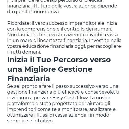
finanziaria: il futuro della vostra azienda dipende
da questa conoscenza.
Ricordate: il vero successo imprenditoriale inizia
con la comprensione e il controllo dei numeri.
Non lasciate che la vostra azienda navighi a vista
in un mare di incertezza finanziaria. Investite nella
vostra educazione finanziaria oggi, per raccogliere
i frutti domani.
Inizia il Tuo Percorso verso
una Migliore Gestione
Finanziaria
Se sei pronto a fare il passo successivo verso una
gestione finanziaria più efficace e consapevole, ti
invitiamo a provare Easy Cash Flow. La nostra
piattaforma è stata progettata per aiutare gli
imprenditori come te a monitorare, analizzare e
ottimizzare i flussi di cassa aziendali in modo
semplice e intuitivo.