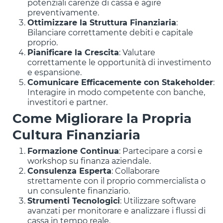
potenziali carenze di cassa e agire
preventivamente.
Ottimizzare la Struttura Finanziaria
:
Bilanciare correttamente debiti e capitale
proprio.
Pianificare la Crescita
: Valutare
correttamente le opportunità di investimento
e espansione.
Comunicare Efficacemente con Stakeholder
:
Interagire in modo competente con banche,
investitori e partner.
Come Migliorare la Propria
Cultura Finanziaria
Formazione Continua
: Partecipare a corsi e
workshop su finanza aziendale.
Consulenza Esperta
: Collaborare
strettamente con il proprio commercialista o
un consulente finanziario.
Strumenti Tecnologici
: Utilizzare software
avanzati per monitorare e analizzare i flussi di
cassa in tempo reale.