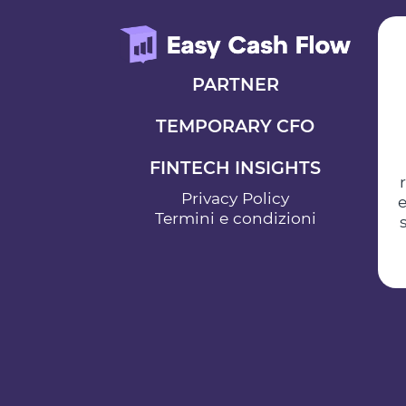
PARTNER
TEMPORARY CFO
FINTECH INSIGHTS
Privacy Policy
e
Termini e condizioni