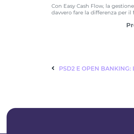
Con Easy Cash Flow, la gestion
davvero fare la differenza per il
Pr