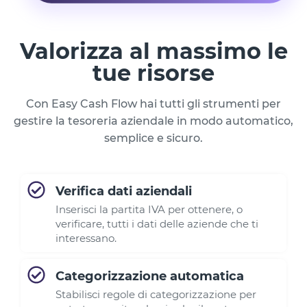
Valorizza al massimo le
tue risorse
Con Easy Cash Flow hai tutti gli strumenti per
gestire la tesoreria aziendale in modo automatico,
semplice e sicuro.
Verifica dati aziendali
Inserisci la partita IVA per ottenere, o
verificare, tutti i dati delle aziende che ti
interessano.
Categorizzazione automatica
Stabilisci regole di categorizzazione per