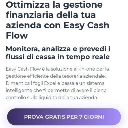
Ottimizza la gestione
finanziaria della tua
azienda con Easy Cash
Flow
Monitora, analizza e prevedi i
flussi di cassa in tempo reale
Easy Cash Flow è la soluzione all-in-one per la
gestione efficiente della tesoreria aziendale.
Dimentica i fogli Excel e passa a un sistema
intelligente che ti permette di avere il pieno
controllo sulla liquidità della tua azienda.
PROVA GRATIS PER 7 GIORNI