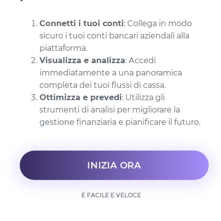
Connetti i tuoi conti
: Collega in modo
sicuro i tuoi conti bancari aziendali alla
piattaforma.
Visualizza e analizza
: Accedi
immediatamente a una panoramica
completa dei tuoi flussi di cassa.
Ottimizza e prevedi
: Utilizza gli
strumenti di analisi per migliorare la
gestione finanziaria e pianificare il futuro.
INIZIA ORA
È FACILE E VELOCE