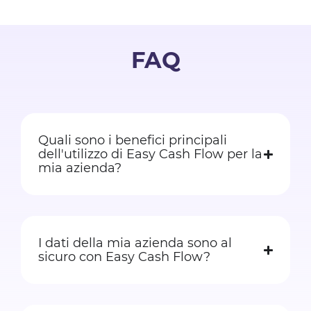
FAQ
Quali sono i benefici principali
dell'utilizzo di Easy Cash Flow per la
mia azienda?
I dati della mia azienda sono al
sicuro con Easy Cash Flow?