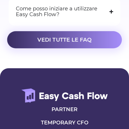
Come posso iniziare a utilizzare
Easy Cash Flow?
VEDI TUTTE LE FAQ
PARTNER
TEMPORARY CFO