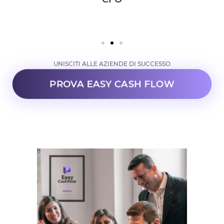
UNISCITI ALLE AZIENDE DI SUCCESSO
PROVA EASY CASH FLOW