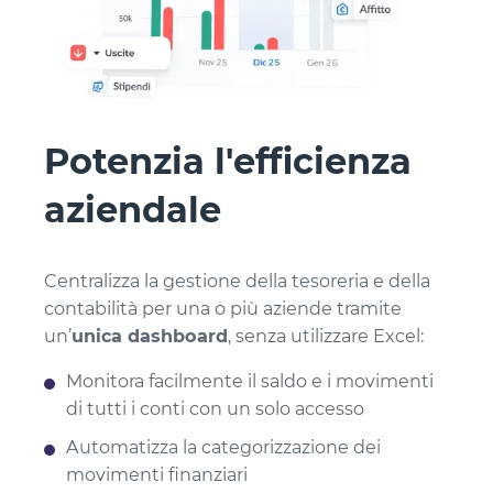
Potenzia l'efficienza
aziendale
Centralizza la gestione della tesoreria e della
contabilità per una o più aziende tramite
un’
unica dashboard
, senza utilizzare Excel:
Monitora facilmente il saldo e i movimenti
di tutti i conti con un solo accesso
Automatizza la categorizzazione dei
movimenti finanziari