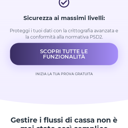
Sicurezza ai massimi livelli:
Proteggi i tuoi dati con la crittografia avanzata e
la conformità alla normativa PSD2.
SCOPRI TUTTE LE
FUNZIONALITÀ
INIZIA LA TUA PROVA GRATUITA
Gestire i flussi di cassa non è