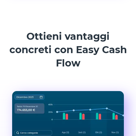
Ottieni vantaggi
concreti con Easy Cash
Flow