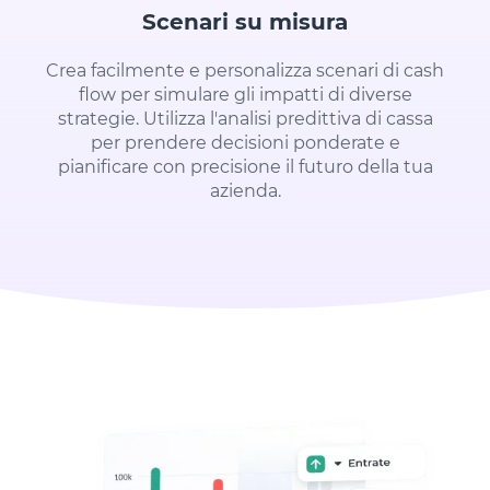
Scenari su misura
Crea facilmente e personalizza scenari di cash
flow per simulare gli impatti di diverse
strategie. Utilizza l'analisi predittiva di cassa
per prendere decisioni ponderate e
pianificare con precisione il futuro della tua
azienda.