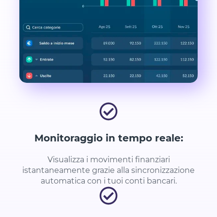
Monitoraggio in tempo reale:
Visualizza i movimenti finanziari
istantaneamente grazie alla sincronizzazione
automatica con i tuoi conti bancari.