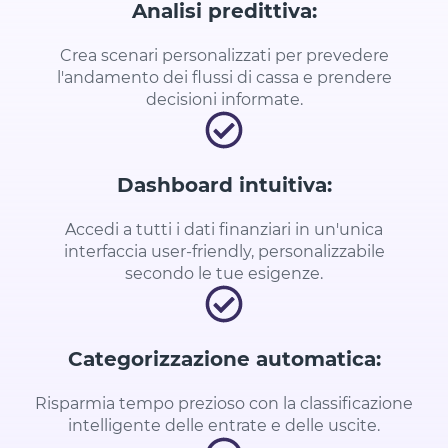
Analisi predittiva:
Crea scenari personalizzati per prevedere
l'andamento dei flussi di cassa e prendere
decisioni informate.
Dashboard intuitiva:
Accedi a tutti i dati finanziari in un'unica
interfaccia user-friendly, personalizzabile
secondo le tue esigenze.
Categorizzazione automatica:
Risparmia tempo prezioso con la classificazione
intelligente delle entrate e delle uscite.