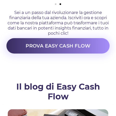
Sei a un passo dal rivoluzionare la gestione
finanziaria della tua azienda. Iscriviti ora e scopri
come la nostra piattaforma può trasformare i tuoi
dati bancari in potenti insights finanziari, tutto in
pochi clic!
PROVA EASY CASH FLOW
Il blog di Easy Cash
Flow