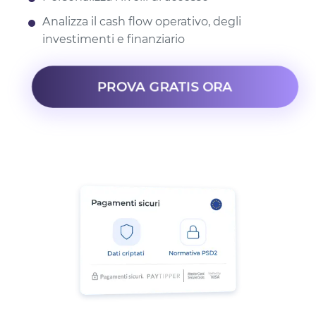
Analizza il cash flow operativo, degli
investimenti e finanziario
PROVA GRATIS ORA