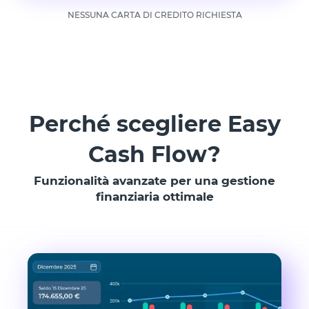
NESSUNA CARTA DI CREDITO RICHIESTA
Perché scegliere Easy
Cash Flow?
Funzionalità avanzate per una gestione
finanziaria ottimale