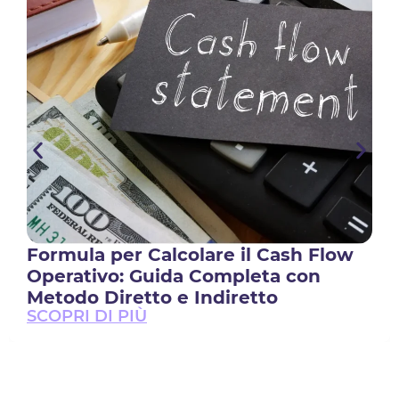
Formula per Calcolare il Cash Flow
Operativo: Guida Completa con
Metodo Diretto e Indiretto
SCOPRI DI PIÙ