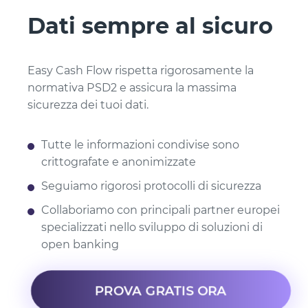
Dati sempre al sicuro
Easy Cash Flow rispetta rigorosamente la
normativa PSD2 e assicura la massima
sicurezza dei tuoi dati.
Tutte le informazioni condivise sono
crittografate e anonimizzate
Seguiamo rigorosi protocolli di sicurezza
Collaboriamo con principali partner europei
specializzati nello sviluppo di soluzioni di
open banking
PROVA GRATIS ORA