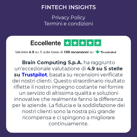
FINTECH INSIGHTS
Privacy Policy
Termini e condizioni
Brain Computing S.p.A.
ha raggiunto
un'eccezionale valutazione di
4.9 su 5 stelle
su
Trustpilot
, basata su recensioni verificate
dei nostri clienti. Questo straordinario risultato
riflette il nostro impegno costante nel fornire
un servizio di altissima qualità e soluzioni
innovative che realmente fanno la differenza
per le aziende. La fiducia e la soddisfazione dei
nostri clienti sono la nostra più grande
ricompensa e ci spingono a migliorare
continuamente.