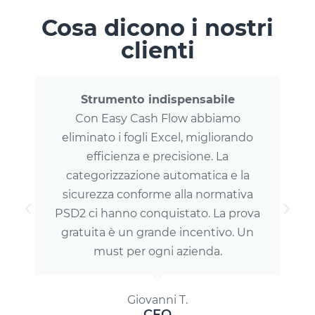
Cosa dicono i nostri
clienti
Strumento indispensabile
Con Easy Cash Flow abbiamo
eliminato i fogli Excel, migliorando
efficienza e precisione. La
categorizzazione automatica e la
sicurezza conforme alla normativa
PSD2 ci hanno conquistato. La prova
gratuita è un grande incentivo. Un
must per ogni azienda.
Giovanni T.
CFO