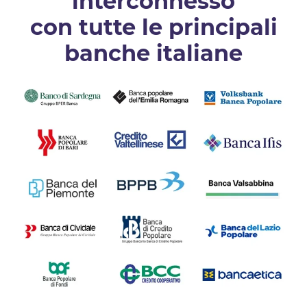
interconnesso
con tutte le principali
banche italiane