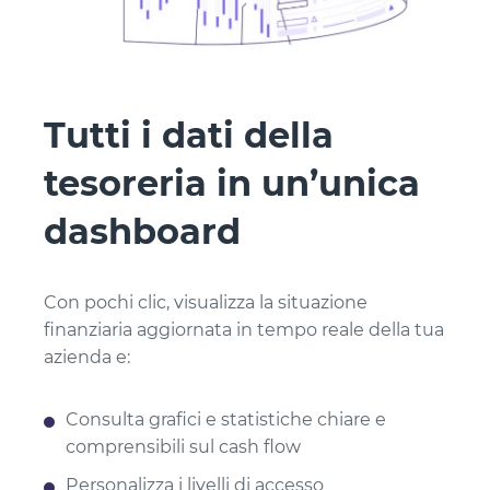
Tutti i dati della
tesoreria in un’unica
dashboard
Con pochi clic, visualizza la situazione
finanziaria aggiornata in tempo reale della tua
azienda e:
Consulta grafici e statistiche chiare e
comprensibili sul cash flow
Personalizza i livelli di accesso