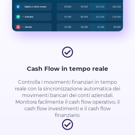
Cash Flow in tempo reale
Controlla i movimenti finanziari in tempo
reale con la sincronizzazione automatica dei
movimenti bancari dei conti aziendali.
Monitora facilmente il cash flow operativo, il
cash flow investimenti e il cash flow
finanziario.