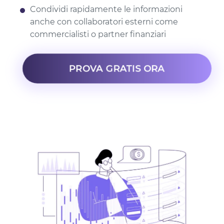
Condividi rapidamente le informazioni
anche con collaboratori esterni come
commercialisti o partner finanziari
PROVA GRATIS ORA