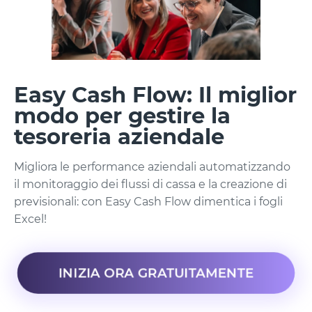
Easy Cash Flow: Il miglior
modo per gestire la
tesoreria aziendale
Migliora le performance aziendali automatizzando
il monitoraggio dei flussi di cassa e la creazione di
previsionali: con Easy Cash Flow dimentica i fogli
Excel!
INIZIA ORA GRATUITAMENTE