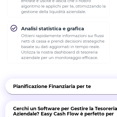
entrate e uscite e lascia che il nostro
algoritmo le applichi per te, ottimizzando la
gestione della liquidità aziendale.
Analisi statistica e grafica
Ottieni rapidamente informazioni sui flussi
netti di cassa e prendi decisioni strategiche
basate su dati aggiornati in tempo reale.
Utilizza la nostra dashboard di tesoreria
aziendale per un monitoraggio efficace.
Pianificazione Finanziaria per te
Pianificazione Finanziaria Aziendale
Cerchi un Software per Gestire la Tesoreri
Aziendale? Easy Cash Flow è perfetto per