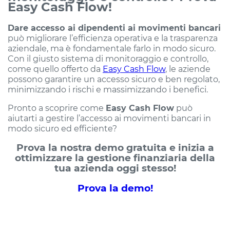
Easy Cash Flow!
Dare accesso ai dipendenti ai movimenti bancari
può migliorare l’efficienza operativa e la trasparenza
aziendale, ma è fondamentale farlo in modo sicuro.
Con il giusto sistema di monitoraggio e controllo,
come quello offerto da
Easy Cash Flow
, le aziende
possono garantire un accesso sicuro e ben regolato,
minimizzando i rischi e massimizzando i benefici.
Pronto a scoprire come
Easy Cash Flow
può
aiutarti a gestire l’accesso ai movimenti bancari in
modo sicuro ed efficiente?
Prova la nostra demo gratuita e inizia a
ottimizzare la gestione finanziaria della
tua azienda oggi stesso!
Prova la demo!