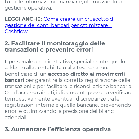
tutte le informazioni finanziarie, ottimizzando la
gestione operativa.
LEGGI ANCHE:
Come creare un cruscotto di
gestione dei conti bancari per ottimizzare il
Cashflow
2. Facilitare il monitoraggio delle
transazioni e prevenire errori
Il personale amministrativo, specialmente quello
addetto alla contabilità o alla tesoreria, può
beneficiare di un
accesso diretto ai movimenti
bancari
per garantire la corretta registrazione delle
transazioni e per facilitare la riconciliazione bancaria.
Con l’accesso ai dati, i dipendenti possono verificare
tempestivamente eventuali discrepanze tra le
registrazioni interne e quelle bancarie, prevenendo
errori e ottimizzando la precisione dei bilanci
aziendali.
3. Aumentare l’efficienza operativa