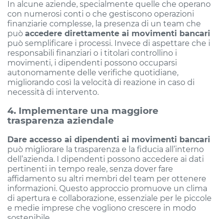
In alcune aziende, specialmente quelle che operano
con numerosi conti o che gestiscono operazioni
finanziarie complesse, la presenza di un team che
può
accedere direttamente ai movimenti bancari
può semplificare i processi. Invece di aspettare che i
responsabili finanziari o i titolari controllino i
movimenti, i dipendenti possono occuparsi
autonomamente delle verifiche quotidiane,
migliorando così la velocità di reazione in caso di
necessità di intervento.
4. Implementare una maggiore
trasparenza aziendale
Dare accesso ai dipendenti ai movimenti bancari
può migliorare la trasparenza e la fiducia all’interno
dell’azienda. I dipendenti possono accedere ai dati
pertinenti in tempo reale, senza dover fare
affidamento su altri membri del team per ottenere
informazioni. Questo approccio promuove un clima
di apertura e collaborazione, essenziale per le piccole
e medie imprese che vogliono crescere in modo
sostenibile.