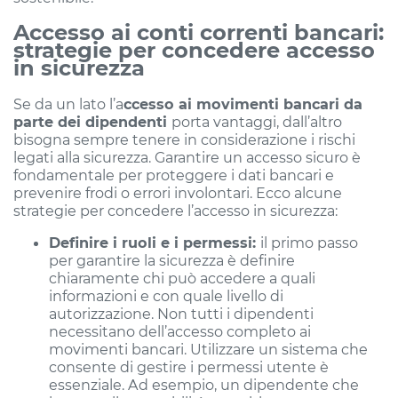
Accesso ai conti correnti bancari:
strategie per concedere accesso
in sicurezza
Se da un lato l’a
ccesso ai movimenti bancari da
parte dei dipendenti
porta vantaggi, dall’altro
bisogna sempre tenere in considerazione i rischi
legati alla sicurezza. Garantire un accesso sicuro è
fondamentale per proteggere i dati bancari e
prevenire frodi o errori involontari. Ecco alcune
strategie per concedere l’accesso in sicurezza:
Definire i ruoli e i permessi:
il primo passo
per garantire la sicurezza è definire
chiaramente chi può accedere a quali
informazioni e con quale livello di
autorizzazione. Non tutti i dipendenti
necessitano dell’accesso completo ai
movimenti bancari. Utilizzare un sistema che
consente di gestire i permessi utente è
essenziale. Ad esempio, un dipendente che