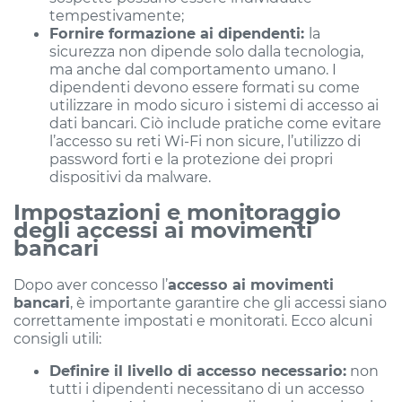
tempestivamente;
Fornire formazione ai dipendenti:
la
sicurezza non dipende solo dalla tecnologia,
ma anche dal comportamento umano. I
dipendenti devono essere formati su come
utilizzare in modo sicuro i sistemi di accesso ai
dati bancari. Ciò include pratiche come evitare
l’accesso su reti Wi-Fi non sicure, l’utilizzo di
password forti e la protezione dei propri
dispositivi da malware.
Impostazioni e monitoraggio
degli accessi ai movimenti
bancari
Dopo aver concesso l’
accesso ai movimenti
bancari
, è importante garantire che gli accessi siano
correttamente impostati e monitorati. Ecco alcuni
consigli utili:
Definire il livello di accesso necessario:
non
tutti i dipendenti necessitano di un accesso