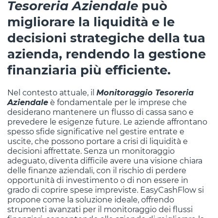
Tesoreria Aziendale
può
migliorare la liquidità e le
decisioni strategiche della tua
azienda, rendendo la gestione
finanziaria più efficiente.
Nel contesto attuale, il
Monitoraggio Tesoreria
Aziendale
è fondamentale per le imprese che
desiderano mantenere un flusso di cassa sano e
prevedere le esigenze future. Le aziende affrontano
spesso sfide significative nel gestire entrate e
uscite, che possono portare a crisi di liquidità e
decisioni affrettate. Senza un monitoraggio
adeguato, diventa difficile avere una visione chiara
delle finanze aziendali, con il rischio di perdere
opportunità di investimento o di non essere in
grado di coprire spese impreviste. EasyCashFlow si
propone come la soluzione ideale, offrendo
strumenti avanzati per il monitoraggio dei flussi