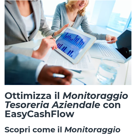
Ottimizza il
Monitoraggio
Tesoreria Aziendale
con
EasyCashFlow
Scopri come il
Monitoraggio