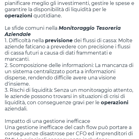
pianificare meglio gli investimenti, gestire le spese e
garantire la disponibilità di liquidità per le
operazioni
quotidiane.
Le sfide comuni nella
Monitoraggio Tesoreria
Aziendale
1. Difficoltà nella
previsione
dei flussi di cassa: Molte
aziende faticano a prevedere con precisione i flussi
di cassa futuri a causa di dati frammentati e
mancanti.
2. Scomposizione delle informazioni: La mancanza di
un sistema centralizzato porta a informazioni
disperse, rendendo difficile avere una visione
d'insieme.
3. Rischi di liquidità: Senza un monitoraggio attento,
le aziende possono trovarsi in situazioni di crisi di
liquidità, con conseguenze gravi per le
operazioni
aziendali.
Impatto di una gestione inefficace
Una gestione inefficace del cash flow può portare a
conseguenze disastrose per CFO ed imprenditori di