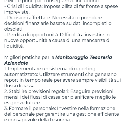
PMI. Le principali conseguenze includono:
- Crisi di liquidità: Impossibilità di far fronte a spese
impreviste.
- Decisioni affrettate: Necessità di prendere
decisioni finanziarie basate su dati incompleti o
obsoleti.
- Perdita di opportunità: Difficoltà a investire in
nuove opportunità a causa di una mancanza di
liquidità.
Migliori pratiche per la
Monitoraggio Tesoreria
Aziendale
1. Implementare un sistema di reporting
automatizzato: Utilizzare strumenti che generano
report in tempo reale per avere sempre visibilità sui
flussi di cassa.
2. Stabilire previsioni regolari: Eseguire previsioni
mensili dei flussi di cassa per pianificare meglio le
esigenze future.
3. Formare il personale: Investire nella formazione
del personale per garantire una gestione efficiente
e consapevole della tesoreria.