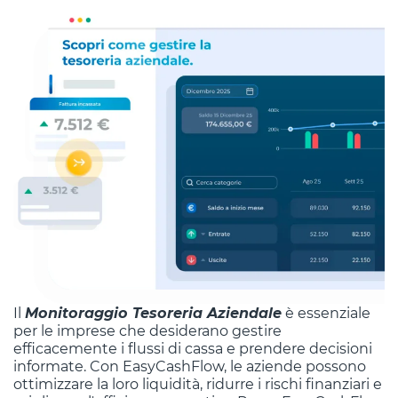
Il
Monitoraggio Tesoreria Aziendale
è essenziale
per le imprese che desiderano gestire
efficacemente i flussi di cassa e prendere decisioni
informate. Con EasyCashFlow, le aziende possono
ottimizzare la loro liquidità, ridurre i rischi finanziari e