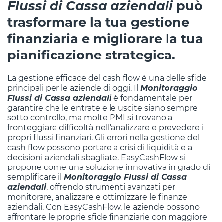
Flussi di Cassa aziendali
può
trasformare la tua gestione
finanziaria e migliorare la tua
pianificazione strategica.
La gestione efficace del cash flow è una delle sfide
principali per le aziende di oggi. Il
Monitoraggio
Flussi di Cassa aziendali
è fondamentale per
garantire che le entrate e le uscite siano sempre
sotto controllo, ma molte PMI si trovano a
fronteggiare difficoltà nell'analizzare e prevedere i
propri flussi finanziari. Gli errori nella gestione del
cash flow possono portare a crisi di liquidità e a
decisioni aziendali sbagliate. EasyCashFlow si
propone come una soluzione innovativa in grado di
semplificare il
Monitoraggio Flussi di Cassa
aziendali
, offrendo strumenti avanzati per
monitorare, analizzare e ottimizzare le finanze
aziendali. Con EasyCashFlow, le aziende possono
affrontare le proprie sfide finanziarie con maggiore