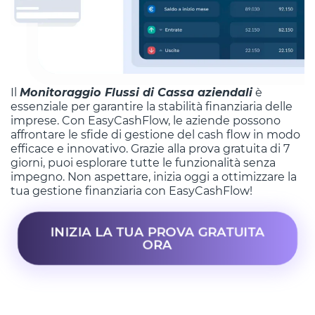
Il
Monitoraggio Flussi di Cassa aziendali
è
essenziale per garantire la stabilità finanziaria delle
imprese. Con EasyCashFlow, le aziende possono
affrontare le sfide di gestione del cash flow in modo
efficace e innovativo. Grazie alla prova gratuita di 7
giorni, puoi esplorare tutte le funzionalità senza
impegno. Non aspettare, inizia oggi a ottimizzare la
tua gestione finanziaria con EasyCashFlow!
INIZIA LA TUA PROVA GRATUITA
ORA