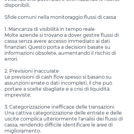
disponibili.
Sfide comuni nella monitoraggio flussi di cassa
1. Mancanza di visibilità in tempo reale
Molte aziende si trovano a dover gestire flussi di
cassa senza avere accesso immediato ai dati
finanziari. Questo porta a decisioni basate su
informazioni obsolete, aumentando il rischio di
errori.
2. Previsioni inaccurate
Le previsioni di cash flow spesso si basano su
assunzioni errate o dati incompleti, il che può
portare a scelte sbagliate e a crisi di liquidità
impreviste.
3. Categorizzazione inefficace delle transazioni
Una cattiva categorizzazione delle entrate e delle
uscite complica ulteriormente l'analisi dei flussi di
cassa, rendendo difficile identificare le aree di
miglioramento.