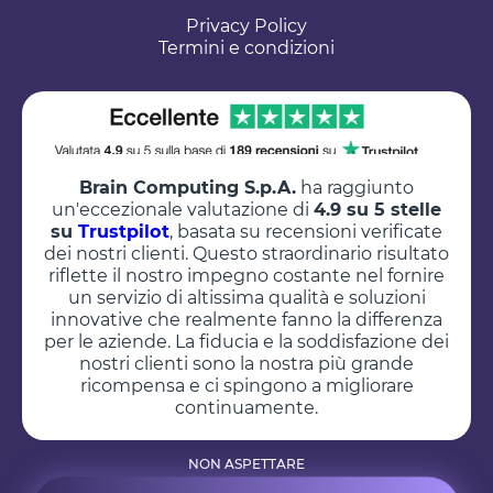
Privacy Policy
Termini e condizioni
Brain Computing S.p.A.
ha raggiunto
un'eccezionale valutazione di
4.9 su 5 stelle
su
Trustpilot
, basata su recensioni verificate
dei nostri clienti. Questo straordinario risultato
riflette il nostro impegno costante nel fornire
un servizio di altissima qualità e soluzioni
innovative che realmente fanno la differenza
per le aziende. La fiducia e la soddisfazione dei
nostri clienti sono la nostra più grande
ricompensa e ci spingono a migliorare
continuamente.
NON ASPETTARE