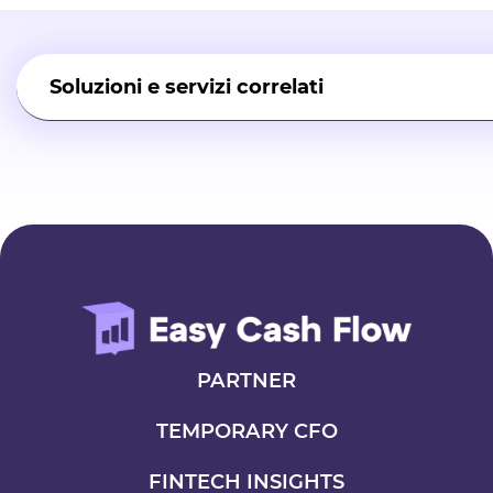
Soluzioni e servizi correlati
Gestione Flussi Di Cassa Aziendali
Programma Flussi Di Cassa Aziendali
Software Flussi Di Cassa Aziendali
PARTNER
TEMPORARY CFO
FINTECH INSIGHTS