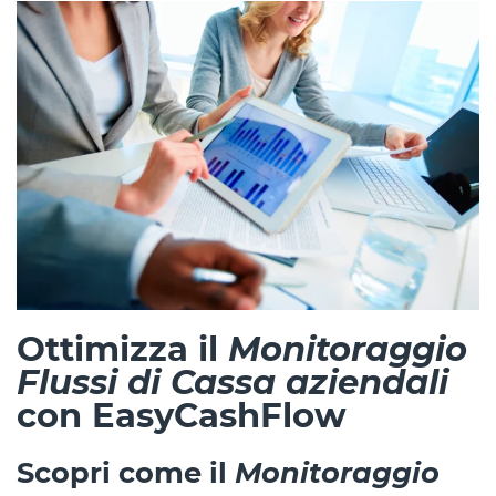
Ottimizza il
Monitoraggio
Flussi di Cassa aziendali
con EasyCashFlow
Scopri come il
Monitoraggio