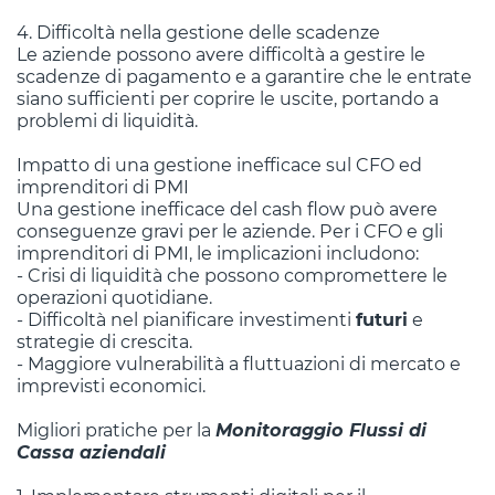
4. Difficoltà nella gestione delle scadenze
Le aziende possono avere difficoltà a gestire le
scadenze di pagamento e a garantire che le entrate
siano sufficienti per coprire le uscite, portando a
problemi di liquidità.
Impatto di una gestione inefficace sul CFO ed
imprenditori di PMI
Una gestione inefficace del cash flow può avere
conseguenze gravi per le aziende. Per i CFO e gli
imprenditori di PMI, le implicazioni includono:
- Crisi di liquidità che possono compromettere le
operazioni quotidiane.
- Difficoltà nel pianificare investimenti
futuri
e
strategie di crescita.
- Maggiore vulnerabilità a fluttuazioni di mercato e
imprevisti economici.
Migliori pratiche per la
Monitoraggio Flussi di
Cassa aziendali