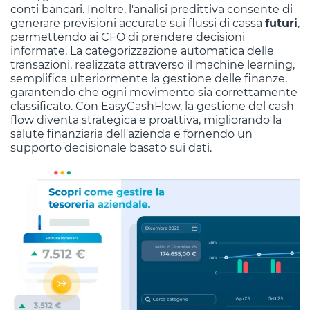
conti bancari. Inoltre, l'analisi predittiva consente di
generare previsioni accurate sui flussi di cassa
futuri
,
permettendo ai CFO di prendere decisioni
informate. La categorizzazione automatica delle
transazioni, realizzata attraverso il machine learning,
semplifica ulteriormente la gestione delle finanze,
garantendo che ogni movimento sia correttamente
classificato. Con EasyCashFlow, la gestione del cash
flow diventa strategica e proattiva, migliorando la
salute finanziaria dell'azienda e fornendo un
supporto decisionale basato sui dati.