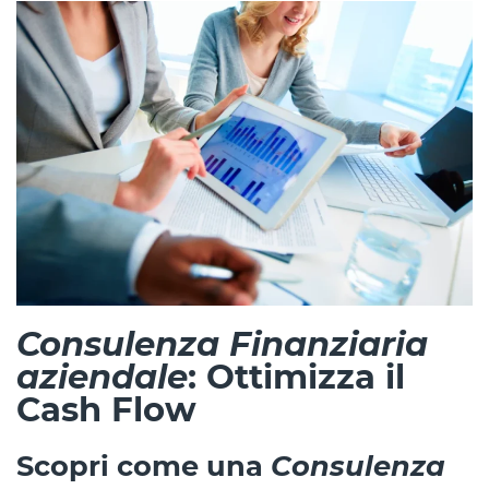
Consulenza Finanziaria
aziendale
: Ottimizza il
Cash Flow
Scopri come una
Consulenza