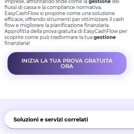
imprese, affrontando sfide come la
gestione
dei
flussi di cassa e la compliance normativa.
EasyCashFlow si propone come una soluzione
efficace, offrendo strumenti per ottimizzare il cash
flow e migliorare la pianificazione finanziaria.
Approfitta della prova gratuita di EasyCashFlow per
scoprire come può trasformare la tua
gestione
finanziaria!
INIZIA LA TUA PROVA GRATUITA
ORA
Soluzioni e servizi correlati