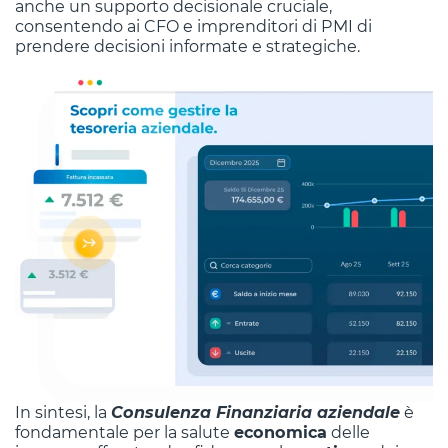
anche un supporto decisionale cruciale,
consentendo ai CFO e imprenditori di PMI di
prendere decisioni informate e strategiche.
In sintesi, la
Consulenza Finanziaria aziendale
è
fondamentale per la salute
economica
delle