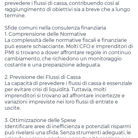
prevedere i flussi di cassa, contribuendo così al
raggiungimento di obiettivi sia a breve che a lungo
termine.
Sfide comuni nella consulenza finanziaria
1. Comprensione delle Normative
La complessità delle normative fiscali e finanziarie
può essere schiacciante. Molti CFO e imprenditori di
PMI si trovano a dover affrontare regole in continuo
cambiamento, che richiedono un monitoraggio
costante e una preparazione adeguata.
2. Previsione dei Flussi di Cassa
La capacità di prevedere i flussi di cassa è essenziale
per evitare crisi di liquidità. Tuttavia, molti
imprenditori si trovano ad affrontare incertezze e
variazioni impreviste nei loro flussi di entrate e
uscite.
3. Ottimizzazione delle Spese
Identificare aree di inefficienza e potenziali risparmi
può rivelarsi una sfida. Senza strumenti adeguati, le