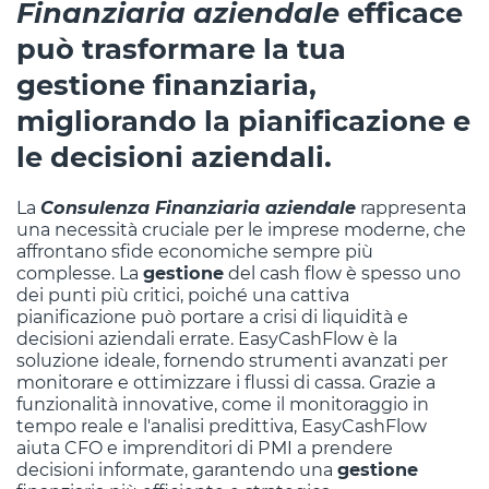
Finanziaria aziendale
efficace
può trasformare la tua
gestione
finanziaria,
migliorando la pianificazione e
le decisioni aziendali.
La
Consulenza Finanziaria aziendale
rappresenta
una necessità cruciale per le imprese moderne, che
affrontano sfide economiche sempre più
complesse. La
gestione
del cash flow è spesso uno
dei punti più critici, poiché una cattiva
pianificazione può portare a crisi di liquidità e
decisioni aziendali errate. EasyCashFlow è la
soluzione ideale, fornendo strumenti avanzati per
monitorare e ottimizzare i flussi di cassa. Grazie a
funzionalità innovative, come il monitoraggio in
tempo reale e l'analisi predittiva, EasyCashFlow
aiuta CFO e imprenditori di PMI a prendere
decisioni informate, garantendo una
gestione