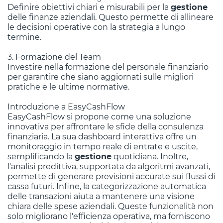
Definire obiettivi chiari e misurabili per la
gestione
delle finanze aziendali. Questo permette di allineare
le decisioni operative con la strategia a lungo
termine.
3. Formazione del Team
Investire nella formazione del personale finanziario
per garantire che siano aggiornati sulle migliori
pratiche e le ultime normative.
Introduzione a EasyCashFlow
EasyCashFlow si propone come una soluzione
innovativa per affrontare le sfide della consulenza
finanziaria. La sua dashboard interattiva offre un
monitoraggio in tempo reale di entrate e uscite,
semplificando la
gestione
quotidiana. Inoltre,
l'analisi predittiva, supportata da algoritmi avanzati,
permette di generare previsioni accurate sui flussi di
cassa futuri. Infine, la categorizzazione automatica
delle transazioni aiuta a mantenere una visione
chiara delle spese aziendali. Queste funzionalità non
solo migliorano l'efficienza operativa, ma forniscono