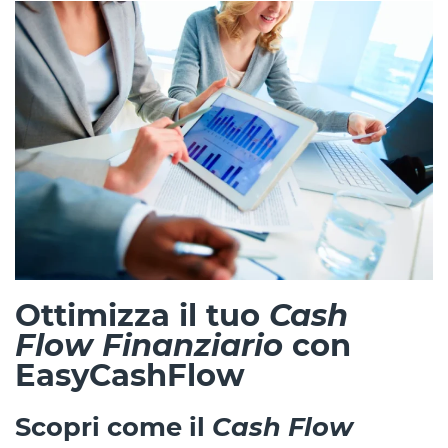
Ottimizza il tuo
Cash
Flow Finanziario
con
EasyCashFlow
Scopri come il
Cash Flow