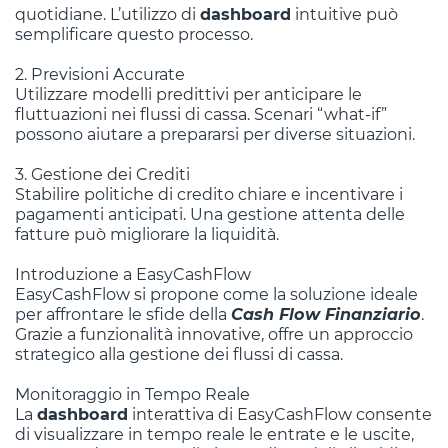
quotidiane. L’utilizzo di
dashboard
intuitive può
semplificare questo processo.
2. Previsioni Accurate
Utilizzare modelli predittivi per anticipare le
fluttuazioni nei flussi di cassa. Scenari “what-if”
possono aiutare a prepararsi per diverse situazioni.
3. Gestione dei Crediti
Stabilire politiche di credito chiare e incentivare i
pagamenti anticipati. Una gestione attenta delle
fatture può migliorare la liquidità.
Introduzione a EasyCashFlow
EasyCashFlow si propone come la soluzione ideale
per affrontare le sfide della
Cash Flow Finanziario
.
Grazie a funzionalità innovative, offre un approccio
strategico alla gestione dei flussi di cassa.
Monitoraggio in Tempo Reale
La
dashboard
interattiva di EasyCashFlow consente
di visualizzare in tempo reale le entrate e le uscite,