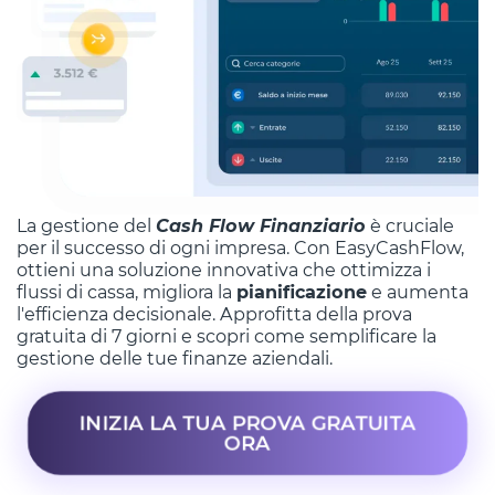
La gestione del
Cash Flow Finanziario
è cruciale
per il successo di ogni impresa. Con EasyCashFlow,
ottieni una soluzione innovativa che ottimizza i
flussi di cassa, migliora la
pianificazione
e aumenta
l'efficienza decisionale. Approfitta della prova
gratuita di 7 giorni e scopri come semplificare la
gestione delle tue finanze aziendali.
INIZIA LA TUA PROVA GRATUITA
ORA