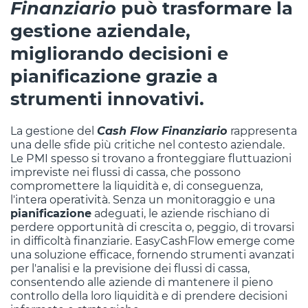
Finanziario
può trasformare la
gestione aziendale,
migliorando decisioni e
pianificazione
grazie a
strumenti innovativi.
La gestione del
Cash Flow Finanziario
rappresenta
una delle sfide più critiche nel contesto aziendale.
Le PMI spesso si trovano a fronteggiare fluttuazioni
impreviste nei flussi di cassa, che possono
compromettere la liquidità e, di conseguenza,
l'intera operatività. Senza un monitoraggio e una
pianificazione
adeguati, le aziende rischiano di
perdere opportunità di crescita o, peggio, di trovarsi
in difficoltà finanziarie. EasyCashFlow emerge come
una soluzione efficace, fornendo strumenti avanzati
per l'analisi e la previsione dei flussi di cassa,
consentendo alle aziende di mantenere il pieno
controllo della loro liquidità e di prendere decisioni