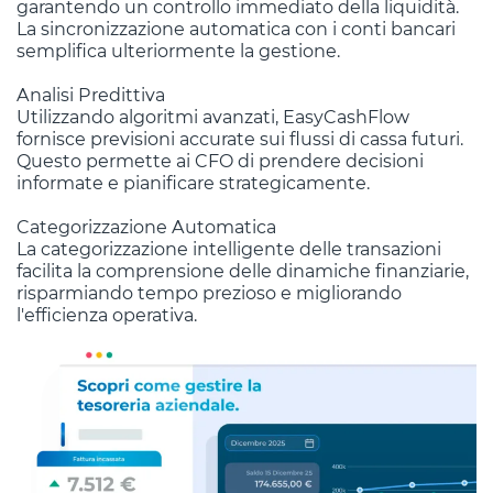
garantendo un controllo immediato della liquidità.
La sincronizzazione automatica con i conti bancari
semplifica ulteriormente la gestione.
Analisi Predittiva
Utilizzando algoritmi avanzati, EasyCashFlow
fornisce previsioni accurate sui flussi di cassa futuri.
Questo permette ai CFO di prendere decisioni
informate e pianificare strategicamente.
Categorizzazione Automatica
La categorizzazione intelligente delle transazioni
facilita la comprensione delle dinamiche finanziarie,
risparmiando tempo prezioso e migliorando
l'efficienza operativa.