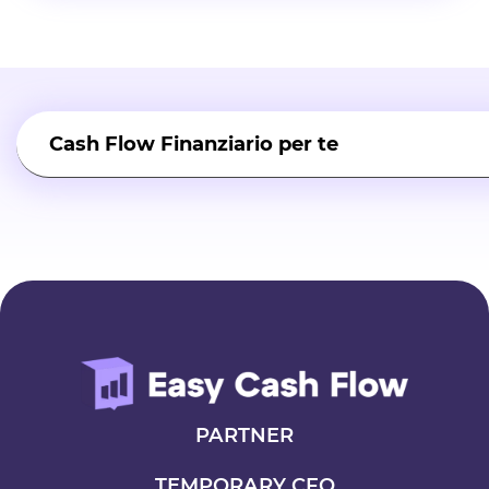
Cash Flow Finanziario per te
Cash Flow Finanziario Aziendale
PARTNER
TEMPORARY CFO