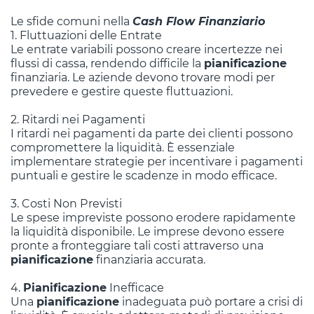
Le sfide comuni nella
Cash Flow Finanziario
1. Fluttuazioni delle Entrate
Le entrate variabili possono creare incertezze nei
flussi di cassa, rendendo difficile la
pianificazione
finanziaria. Le aziende devono trovare modi per
prevedere e gestire queste fluttuazioni.
2. Ritardi nei Pagamenti
I ritardi nei pagamenti da parte dei clienti possono
compromettere la liquidità. È essenziale
implementare strategie per incentivare i pagamenti
puntuali e gestire le scadenze in modo efficace.
3. Costi Non Previsti
Le spese impreviste possono erodere rapidamente
la liquidità disponibile. Le imprese devono essere
pronte a fronteggiare tali costi attraverso una
pianificazione
finanziaria accurata.
4.
Pianificazione
Inefficace
Una
pianificazione
inadeguata può portare a crisi di