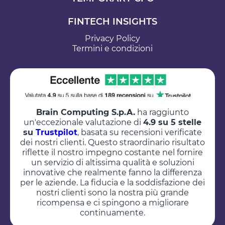
FINTECH INSIGHTS
Privacy Policy
Termini e condizioni
Brain Computing S.p.A.
ha raggiunto
un'eccezionale valutazione di
4.9 su 5 stelle
su
Trustpilot
, basata su recensioni verificate
dei nostri clienti. Questo straordinario risultato
riflette il nostro impegno costante nel fornire
un servizio di altissima qualità e soluzioni
innovative che realmente fanno la differenza
per le aziende. La fiducia e la soddisfazione dei
nostri clienti sono la nostra più grande
ricompensa e ci spingono a migliorare
continuamente.