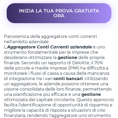
INIZIA LA TUA PROVA GRATUITA
ORA
Panoramica della aggregatore conti correnti
nell'ambito aziendale
L'
Aggregatore Conti Correnti aziendale
è uno
strumento fondamentale per le imprese che
desiderano ottimizzare la
gestione
delle proprie
finanze. Secondo un rapporto di Deloitte, il 70%
delle piccole e medie imprese (PMI) ha difficoltà a
monitorare i flussi di cassa a causa della mancanza
di integrazione tra i vari
conti bancari
. Utilizzando
un aggregatore, le aziende possono ottenere una
visione consolidata delle loro finanze, permettendo
una pianificazione più efficace e una
gestione
ottimizzata del capitale circolante. Questo approccio
facilita l'identificazione di opportunità di risparmio e
migliora la capacità di risposta a situazioni di crisi
finanziaria, rendendo l'aggregatore uno strumento