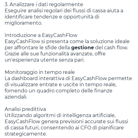
3. Analizzare i dati regolarmente
Eseguire analisi regolari dei flussi di cassa aiuta a
identificare tendenze e opportunità di
miglioramento.
Introduzione a EasyCashFlow
EasyCashFlow si presenta come la soluzione ideale
per affrontare le sfide della
gestione
del cash flow.
Grazie alle sue funzionalità avanzate, offre
un'esperienza utente senza pari.
Monitoraggio in tempo reale
La dashboard interattiva di EasyCashFlow permette
di visualizzare entrate e uscite in tempo reale,
fornendo un quadro completo delle finanze
aziendali.
Analisi predittiva
Utilizzando algoritmi di intelligenza artificiale,
EasyCashFlow genera previsioni accurate sui flussi
di cassa futuri, consentendo ai CFO di pianificare
strategicamente.