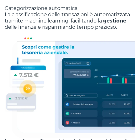
Categorizzazione automatica
La classificazione delle transazioni è automatizzata
tramite machine learning, facilitando la
gestione
delle finanze e risparmiando tempo prezioso.