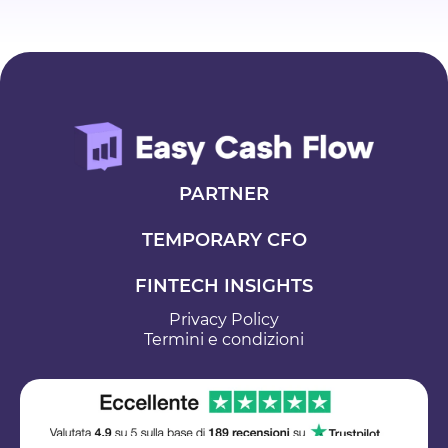
PARTNER
TEMPORARY CFO
FINTECH INSIGHTS
Privacy Policy
Termini e condizioni