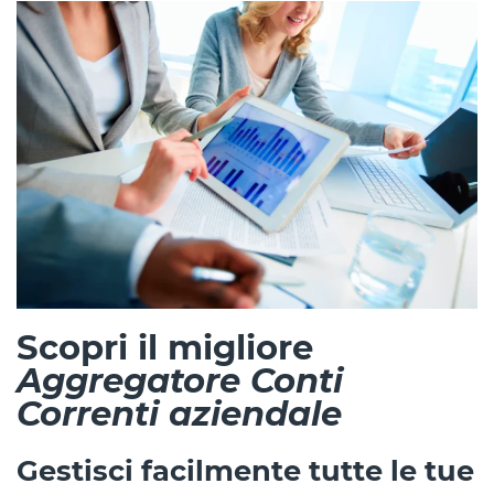
Scopri il
migliore
Aggregatore Conti
Correnti aziendale
Gestisci facilmente tutte le tue