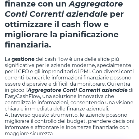
finanze con un
Aggregatore
Conti Correnti aziendale
per
ottimizzare il cash flow e
migliorare la pianificazione
finanziaria.
La
gestione
del cash flow è una delle sfide più
significative per le aziende moderne, specialmente
per il CFO e gli imprenditori di PMI. Con diversi conti
correnti bancari, le informazioni finanziarie possono
essere dispersive e difficili da monitorare. Qui entra
in gioco l'
Aggregatore Conti Correnti aziendale
di
EasyCashFlow, una soluzione innovativa che
centralizza le informazioni, consentendo una visione
chiara e immediata delle finanze aziendali.
Attraverso questo strumento, le aziende possono
migliorare il controllo del budget, prendere decisioni
informate e affrontare le incertezze finanziarie con
maggiore sicurezza.