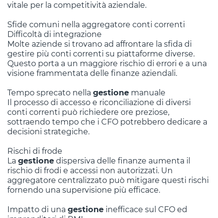
vitale per la competitività aziendale.
Sfide comuni nella aggregatore conti correnti
Difficoltà di integrazione
Molte aziende si trovano ad affrontare la sfida di
gestire più conti correnti su piattaforme diverse.
Questo porta a un maggiore rischio di errori e a una
visione frammentata delle finanze aziendali.
Tempo sprecato nella
gestione
manuale
Il processo di accesso e riconciliazione di diversi
conti correnti può richiedere ore preziose,
sottraendo tempo che i CFO potrebbero dedicare a
decisioni strategiche.
Rischi di frode
La
gestione
dispersiva delle finanze aumenta il
rischio di frodi e accessi non autorizzati. Un
aggregatore centralizzato può mitigare questi rischi
fornendo una supervisione più efficace.
Impatto di una
gestione
inefficace sul CFO ed